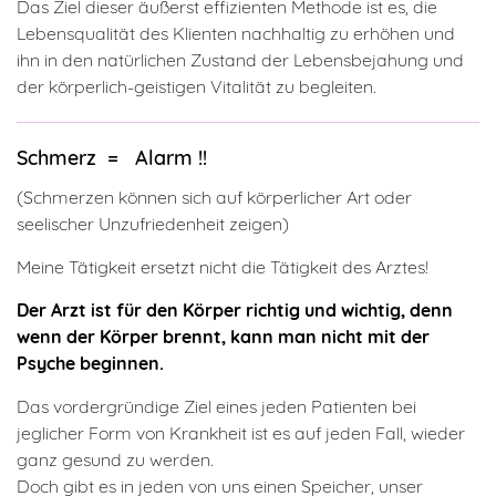
Das Ziel dieser äußerst effizienten Methode ist es, die
Lebensqualität des Klienten nachhaltig zu erhöhen und
ihn in den natürlichen Zustand der Lebensbejahung und
der körperlich-geistigen Vitalität zu begleiten.
Schmerz = Alarm !!
(Schmerzen können sich auf körperlicher Art oder
seelischer Unzufriedenheit zeigen)
Meine Tätigkeit ersetzt nicht die Tätigkeit des Arztes!
Der Arzt ist für den Körper richtig und wichtig, denn
wenn der Körper brennt, kann man nicht mit der
Psyche beginnen.
Das vordergründige Ziel eines jeden Patienten bei
jeglicher Form von Krankheit ist es auf jeden Fall, wieder
ganz gesund zu werden.
Doch gibt es in jeden von uns einen Speicher, unser