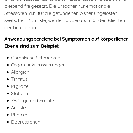
bleibend freigesetzt. Die Ursachen für emotionale
Stressoren, d.h. für die gefundenen bisher ungelösten
seelischen Konflikte, werden dabei auch für den Klienten
deutlich sichbar.
Anwendungsbereiche bei Symptomen auf körperlicher
Ebene sind zum Beispiel:
Chronische Schmerzen
Organfunktionsstörungen
Allergien
Tinnitus
Migräne
Stottern
Zwänge und Süchte
Ängste
Phobien
Depressionen