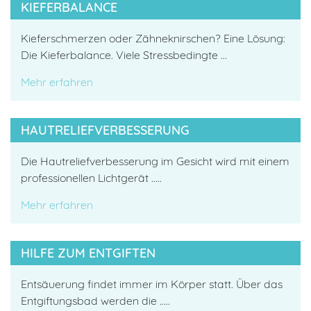
KIEFERBALANCE
Kieferschmerzen oder Zähneknirschen? Eine Lösung:
Die Kieferbalance. Viele Stressbedingte …
Mehr erfahren
HAUTRELIEFVERBESSERUNG
Die Hautreliefverbesserung im Gesicht wird mit einem
professionellen Lichtgerät …..
Mehr erfahren
HILFE ZUM ENTGIFTEN
Entsäuerung findet immer im Körper statt. Über das
Entgiftungsbad werden die …..