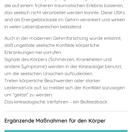
die auf einem früheren traumatischen Erlebnis basieren,
das seelisch nicht verarbeitet werden konnte. Diese USKs
sind als Energieblockade im Gehirn verankert und wirken
in vielen Lebensbereichen belastend.
Auch in der modernen Gehirnforschung wurde erkannt,
daß ungelöste seelische Konflikte körperliche
Erkrankungen hervorrufen.
Signale des Körpers (Schmerzen, Krankheiten und
andere Symptome) werden in der Kinesiologie benutzt,
um die seelischen Ursachen aufzudecken.
Treten körperliche Beschwerden oder starker
Leidensdruck auf, so meldet sich der Konfklikt sozusagen
um “gelöst” zu werden.
Das kinesiologische Verfahren – ein Biofeedback
Ergänzende Maßnahmen für den Körper