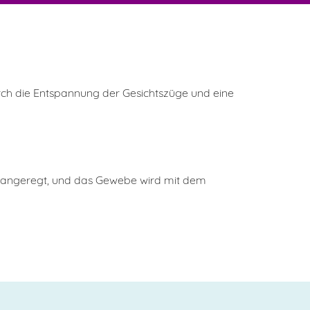
Durch die Entspannung der Gesichtszüge und eine
rd angeregt, und das Gewebe wird mit dem