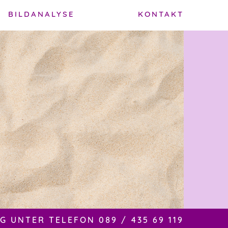
BILDANALYSE
KONTAKT
 UNTER TELEFON 089 / 435 69 119