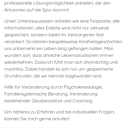
professionelle Lösungsmöglichkeit anbieten, die den
Antworten auf die Spur kommt!
Unser Unterbewusstsein arbeitet wie eine Festplatte, alle
Informationen, alles Erlebte wird nicht nur zeitweise
gespeichert, sondern bleibt im Verborgenen fest
verankert. So können beispielsweise Kindheitsgeschichten
uns unbemerkt ein Leben lang gefangen halten. Man
wundert sich, dass ähnliche Lebenssituationen immer
wiederkehren. Dadurch fühlt man sich ohnmächtig und
machtlos. Dabei handelt es sich nur um gespeicherte
Grundmuster, die wir niemals losgeworden sind.
Hilfe für Veränderung durch Psychokinesiologie,
Familiensystemische Beratung, Veränderung
bestehender Glaubenssätze und Coaching.
Um näheres zu Erfahren und bei individuellen Fragen,
können Sie mich gerne anrufen!