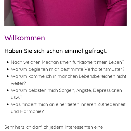
Willkommen
Haben Sie sich schon einmal gefragt:
Nach welchen Mechanismen funktioniert mein Leben?
Warum begleiten mich bestimmte Verhaltensmuster?
Warum komme ich in manchen Lebensbereichen nicht
weiter?
Warum belasten mich Sorgen, Ängste, Depressionen
usw.?
Was hindert mich an einer tiefen inneren Zufriedenheit
und Harmonie?
Sehr herzlich darf ich jedem Interessenten eine