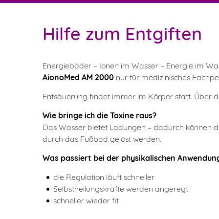
Hilfe zum Entgiften
Energiebäder – Ionen im Wasser – Energie im Wa
AionoMed AM 2000
nur für medizinisches Fachpe
Entsäuerung findet immer im Körper statt. Über d
Wie bringe ich die Toxine raus?
Das Wasser bietet Ladungen – dadurch können die
durch das Fußbad gelöst werden.
Was passiert bei der physikalischen Anwendun
die Regulation läuft schneller
Selbstheilungskräfte werden angeregt
schneller wieder fit