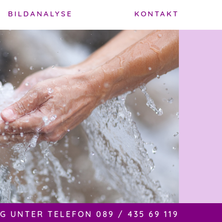
BILDANALYSE
KONTAKT
 UNTER TELEFON 089 / 435 69 119